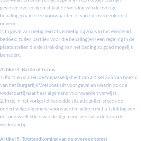
gesloten overeenkomst laat de werking van de overige
bepalingen van deze voorwaarden of van die overeenkomst
onverlet.
2. In geval van nietigheid of vernietiging zoals in het eerste lid
bedoeld zullen partijen voor die bepaling(en) een regeling in de
plaats stellen die de strekking van het beding zo goed mogelijk
benadert.
Artikel 4: Battle of forms
1. Partijen sluiten de toepasselijkheid van artikel 225 van boek 6
van het Burgerlijk Wetboek uit voor gevallen waarin ook de
wederpartij naar haar algemene voorwaarden verwijst.
2. In de in het vorige lid bedoelde situatie zullen steeds de
onderhavige algemene voorwaarden gelden met uitsluiting van
de toepasselijkheid van de algemene voorwaarden van de
wederpartij.
Artikel 5: Totstandkoming van de overeenkomst