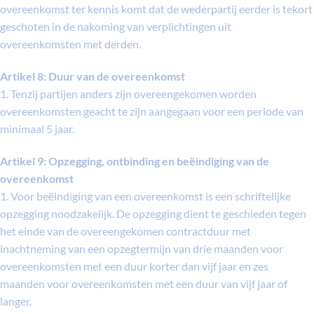
overeenkomst ter kennis komt dat de wederpartij eerder is tekort
geschoten in de nakoming van verplichtingen uit
overeenkomsten met derden.
Artikel 8: Duur van de overeenkomst
1. Tenzij partijen anders zijn overeengekomen worden
overeenkomsten geacht te zijn aangegaan voor een periode van
minimaal 5 jaar.
Artikel 9: Opzegging, ontbinding en beëindiging van de
overeenkomst
1. Voor beëindiging van een overeenkomst is een schriftelijke
opzegging noodzakelijk. De opzegging dient te geschieden tegen
het einde van de overeengekomen contractduur met
inachtneming van een opzegtermijn van drie maanden voor
overeenkomsten met een duur korter dan vijf jaar en zes
maanden voor overeenkomsten met een duur van vijf jaar of
langer.