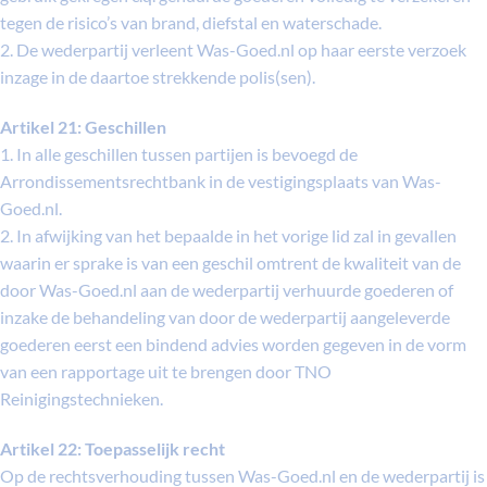
tegen de risico’s van brand, diefstal en waterschade.
2. De wederpartij verleent Was-Goed.nl op haar eerste verzoek
inzage in de daartoe strekkende polis(sen).
Artikel 21: Geschillen
1. In alle geschillen tussen partijen is bevoegd de
Arrondissementsrechtbank in de vestigingsplaats van Was-
Goed.nl.
2. In afwijking van het bepaalde in het vorige lid zal in gevallen
waarin er sprake is van een geschil omtrent de kwaliteit van de
door Was-Goed.nl aan de wederpartij verhuurde goederen of
inzake de behandeling van door de wederpartij aangeleverde
goederen eerst een bindend advies worden gegeven in de vorm
van een rapportage uit te brengen door TNO
Reinigingstechnieken.
Artikel 22: Toepasselijk recht
Op de rechtsverhouding tussen Was-Goed.nl en de wederpartij is