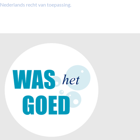
Nederlands recht van toepassing.