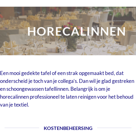
HORECALINNEN
Een mooi gedekte tafel of een strak opgemaakt bed, dat
onderscheid je toch van je collega’s. Dan wil je glad gestreken
en schoongewassen tafellinnen. Belangrijk is om je
horecalinnen professioneel te laten reinigen voor het behoud
van je textiel.
KOSTENBEHEERSING