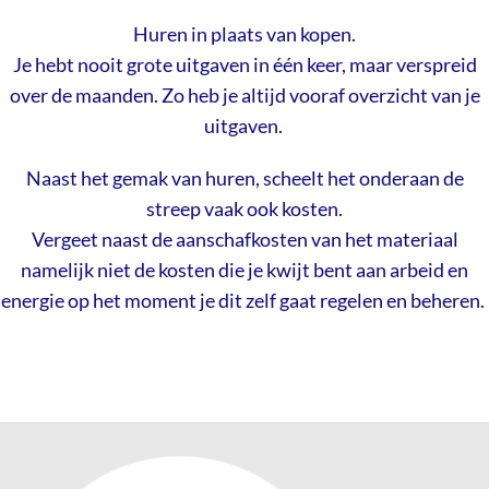
Huren in plaats van kopen.
Je hebt nooit grote uitgaven in één keer, maar verspreid
over de maanden. Zo heb je altijd vooraf overzicht van je
uitgaven.
Naast het gemak van huren, scheelt het onderaan de
streep vaak ook kosten.
Vergeet naast de aanschafkosten van het materiaal
namelijk niet de kosten die je kwijt bent aan arbeid en
energie op het moment je dit zelf gaat regelen en beheren.