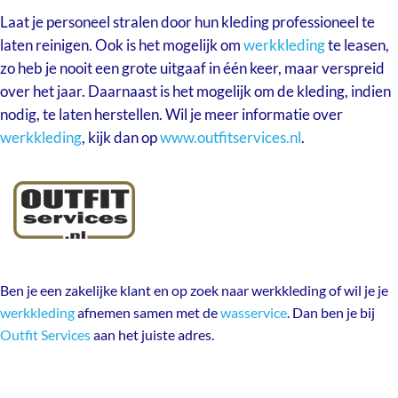
Laat je personeel stralen door hun kleding professioneel te
laten reinigen. Ook is het mogelijk om
werkkleding
te leasen,
zo heb je nooit een grote uitgaaf in één keer, maar verspreid
over het jaar. Daarnaast is het mogelijk om de kleding, indien
nodig, te laten herstellen. Wil je meer informatie over
werkkleding
, kijk dan op
www.outfitservices.nl
.
Ben je een zakelijke klant en op zoek naar werkkleding of wil je je
werkkleding
afnemen samen met de
wasservice
. Dan ben je bij
Outfit Services
aan het juiste adres.