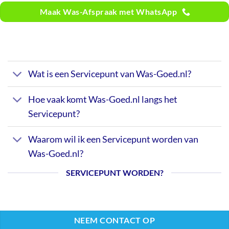
Maak Was-Afspraak met WhatsApp
Wat is een Servicepunt van Was-Goed.nl?
Hoe vaak komt Was-Goed.nl langs het
Servicepunt?
Waarom wil ik een Servicepunt worden van
Was-Goed.nl?
SERVICEPUNT WORDEN?
NEEM CONTACT OP