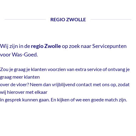
REGIO ZWOLLE
Wij zijn in de
regio Zwolle
op zoek naar
Servicepunten
voor Was-Goed.
Zou je graag je klanten voorzien van extra service of ontvang je
graag meer klanten
over de vloer? Neem dan vrijblijvend contact met ons op, zodat
wij hierover met elkaar
in gesprek kunnen gaan. En kijken of we een goede match zijn.